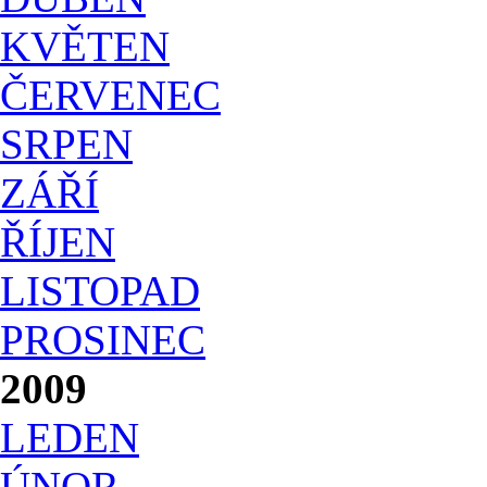
KVĚTEN
ČERVENEC
SRPEN
ZÁŘÍ
ŘÍJEN
LISTOPAD
PROSINEC
2009
LEDEN
ÚNOR