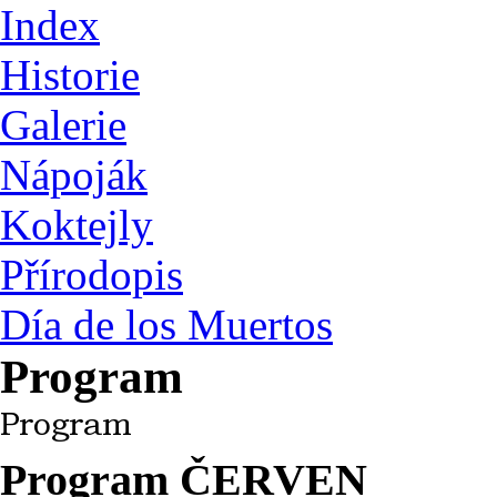
Index
Historie
Galerie
Nápoják
Koktejly
Přírodopis
Día de los Muertos
Program
Program
ČERVEN