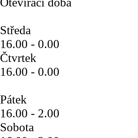
Otevírací doba
Středa
16.00 - 0.00
Čtvrtek
16.00 - 0.00
Pátek
16.00 - 2.00
Sobota