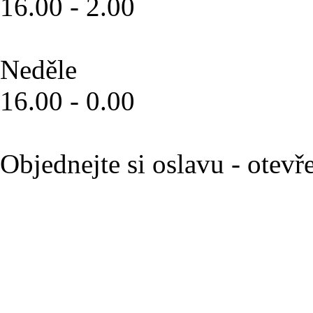
16.00 - 2.00
Neděle
16.00 - 0.00
Objednejte si oslavu - otev