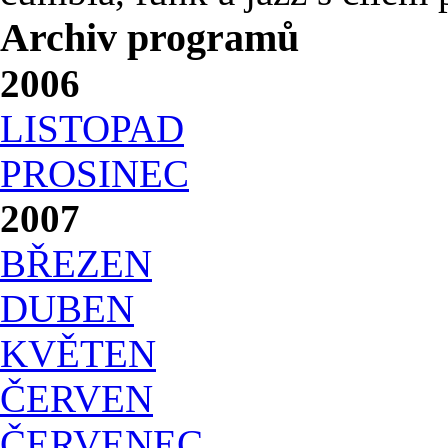
Archiv programů
2006
LISTOPAD
PROSINEC
2007
BŘEZEN
DUBEN
KVĚTEN
ČERVEN
ČERVENEC