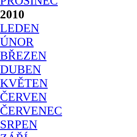
PROSINEC
2010
LEDEN
ÚNOR
BŘEZEN
DUBEN
KVĚTEN
ČERVEN
ČERVENEC
SRPEN