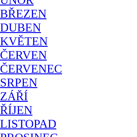
BŘEZEN
DUBEN
KVĚTEN
ČERVEN
ČERVENEC
SRPEN
ZÁŘÍ
ŘÍJEN
LISTOPAD