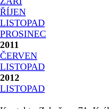
ZÁŘÍ
ŘÍJEN
LISTOPAD
PROSINEC
2011
ČERVEN
LISTOPAD
2012
LISTOPAD