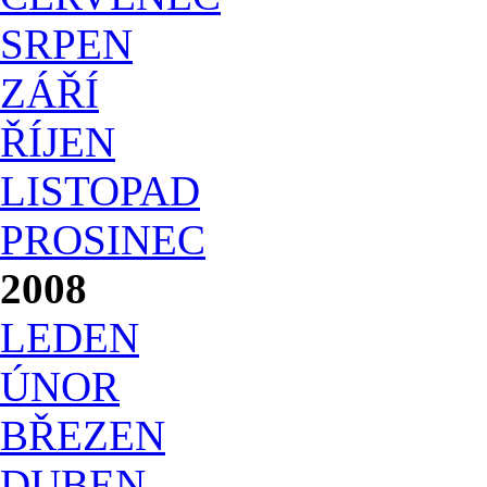
SRPEN
ZÁŘÍ
ŘÍJEN
LISTOPAD
PROSINEC
2008
LEDEN
ÚNOR
BŘEZEN
DUBEN